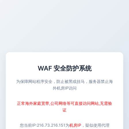
WAF 安全防护系统
为保障网站程序安全，防止被黑或挂马，服务器禁止海
外机房IP访问
正常海外家庭宽带,公司网络等可直接访问网站,无需验
证
您当前IP:
216.73.216.151
为
机房IP
，疑似使用代理