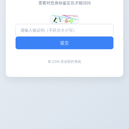
需要对您身份鉴定后才能访问
提交
© CDN 安全防护系统