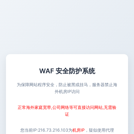
WAF 安全防护系统
为保障网站程序安全，防止被黑或挂马，服务器禁止海
外机房IP访问
正常海外家庭宽带,公司网络等可直接访问网站,无需验
证
您当前IP:
216.73.216.103
为
机房IP
，疑似使用代理