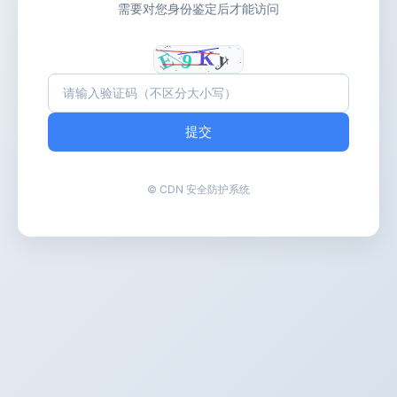
需要对您身份鉴定后才能访问
提交
© CDN 安全防护系统