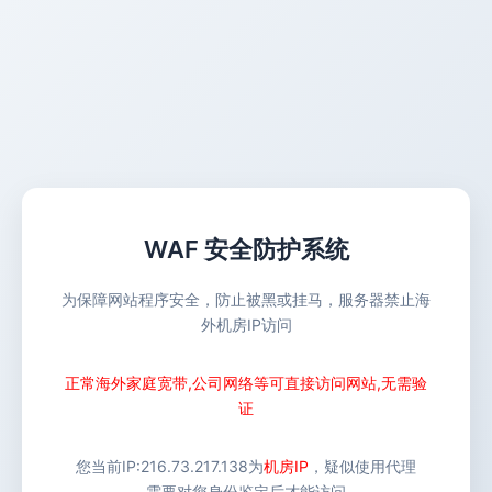
WAF 安全防护系统
为保障网站程序安全，防止被黑或挂马，服务器禁止海
外机房IP访问
正常海外家庭宽带,公司网络等可直接访问网站,无需验
证
您当前IP:
216.73.217.138
为
机房IP
，疑似使用代理
需要对您身份鉴定后才能访问