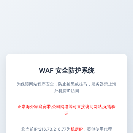
WAF 安全防护系统
为保障网站程序安全，防止被黑或挂马，服务器禁止海
外机房IP访问
正常海外家庭宽带,公司网络等可直接访问网站,无需验
证
您当前IP:
216.73.216.77
为
机房IP
，疑似使用代理