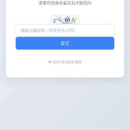
需要对您身份鉴定后才能访问
提交
© CDN 安全防护系统