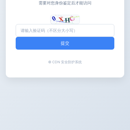
需要对您身份鉴定后才能访问
提交
© CDN 安全防护系统