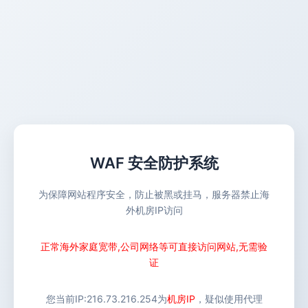
WAF 安全防护系统
为保障网站程序安全，防止被黑或挂马，服务器禁止海
外机房IP访问
正常海外家庭宽带,公司网络等可直接访问网站,无需验
证
您当前IP:
216.73.216.254
为
机房IP
，疑似使用代理